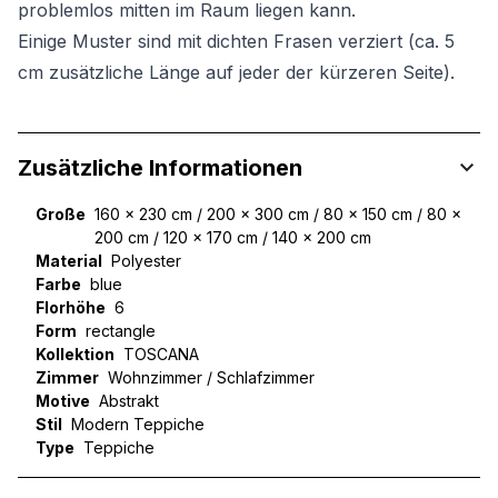
problemlos mitten im Raum liegen kann.
Einige Muster sind mit dichten Frasen verziert (ca. 5
cm zusätzliche Länge auf jeder der kürzeren Seite).
Zusätzliche Informationen
Große
160 x 230 cm / 200 x 300 cm / 80 x 150 cm / 80 x
200 cm / 120 x 170 cm / 140 x 200 cm
Material
Polyester
Farbe
blue
Florhöhe
6
Form
rectangle
Kollektion
TOSCANA
Zimmer
Wohnzimmer / Schlafzimmer
Motive
Abstrakt
Stil
Modern Teppiche
Type
Teppiche