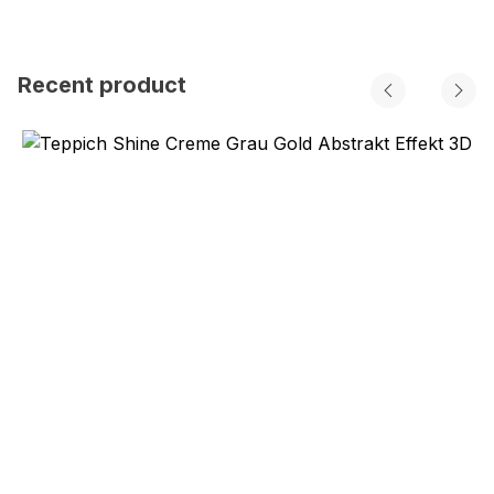
Recent product