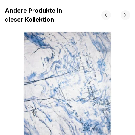
Andere Produkte in
dieser Kollektion