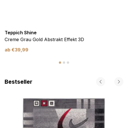
Teppich Shine
Creme Grau Gold Abstrakt Effekt 3D
ab
€
39,99
Bestseller