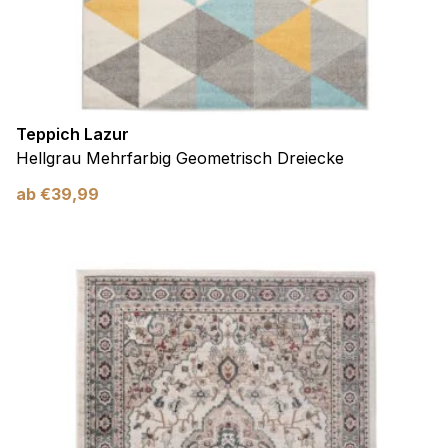
Teppich Lazur
Hellgrau Mehrfarbig Geometrisch Dreiecke
ab
€
39,99