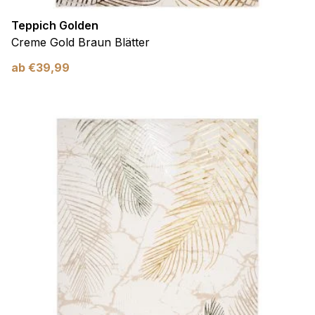
Teppich Golden
Creme Gold Braun Blätter
ab
€
39,99