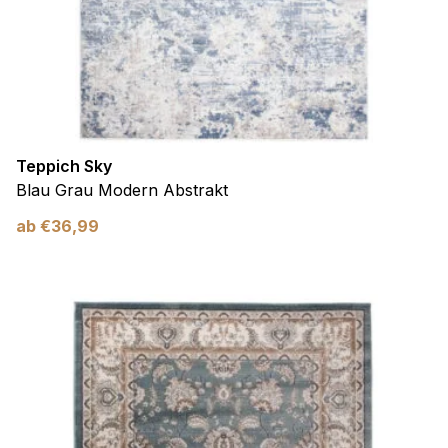
Teppich Sky
Blau Grau Modern Abstrakt
ab
€
36,99