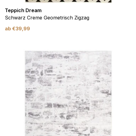
Teppich Dream
Schwarz Creme Geometrisch Zigzag
ab
€
39,99