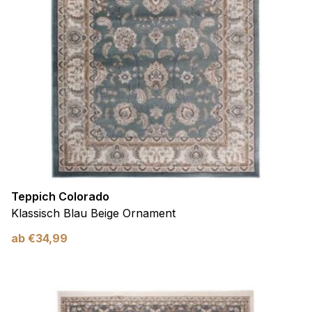
Teppich Colorado
Klassisch Blau Beige Ornament
ab
€
34,99