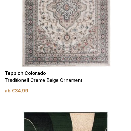
Teppich Colorado
Traditionell Creme Beige Ornament
ab
€
34,99