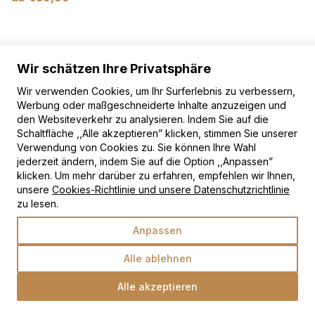
Wir schätzen Ihre Privatsphäre
Wir verwenden Cookies, um Ihr Surferlebnis zu verbessern,
Werbung oder maßgeschneiderte Inhalte anzuzeigen und
den Websiteverkehr zu analysieren. Indem Sie auf die
Schaltfläche ,,Alle akzeptieren” klicken, stimmen Sie unserer
Verwendung von Cookies zu. Sie können Ihre Wahl
jederzeit ändern, indem Sie auf die Option ,,Anpassen”
klicken. Um mehr darüber zu erfahren, empfehlen wir Ihnen,
unsere
Cookies-Richtlinie und unsere Datenschutzrichtlinie
zu lesen.
Anpassen
Alle ablehnen
Alle akzeptieren