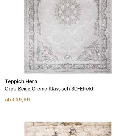
Teppich Hera
Grau Beige Creme Klassisch 3D-Effekt
ab
€
39,99