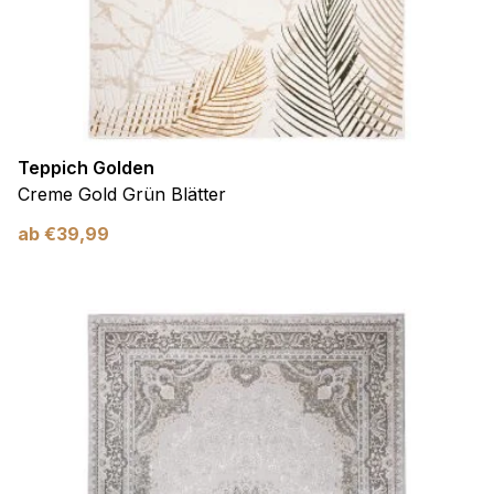
Teppich Golden
Creme Gold Grün Blätter
ab
€
39,99