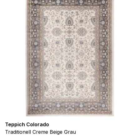
Teppich Colorado
Traditionell Creme Beige Grau