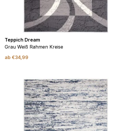
Teppich Dream
Grau Weiß Rahmen Kreise
ab
€
34,99