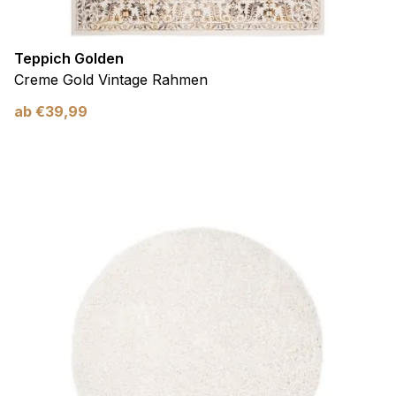
Teppich Golden
Creme Gold Vintage Rahmen
ab
€
39,99