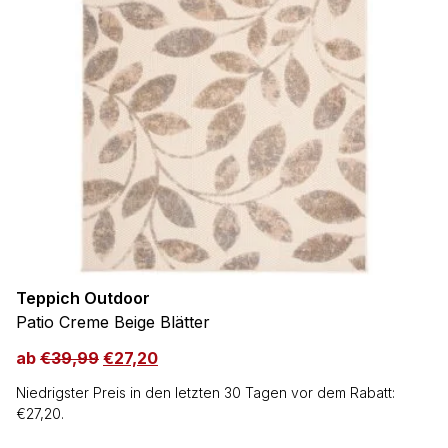
Teppich Outdoor
Patio Creme Beige Blätter
ab
€
39,99
€
27,20
Niedrigster Preis in den letzten 30 Tagen vor dem Rabatt:
€
27,20
.