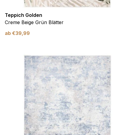
Teppich Golden
Creme Beige Grün Blätter
ab
€
39,99