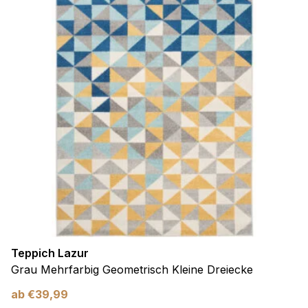
Teppich Lazur
Grau Mehrfarbig Geometrisch Kleine Dreiecke
ab
€
39,99