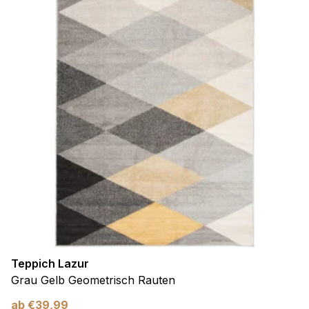
Teppich Lazur
Grau Gelb Geometrisch Rauten
ab
€
39,99