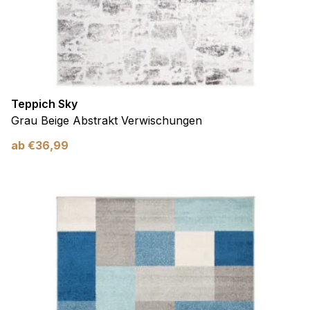
Teppich Sky
Grau Beige Abstrakt Verwischungen
ab
€
36,99