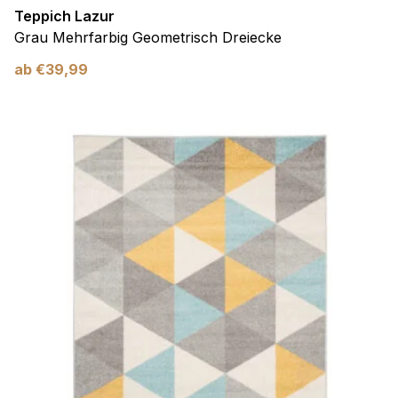
Teppich Lazur
Grau Mehrfarbig Geometrisch Dreiecke
ab
€
39,99