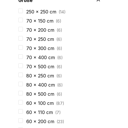
Große
250 x 250 cm
14
70 x 150 cm
6
70 x 200 cm
6
70 x 250 cm
6
70 x 300 cm
6
70 x 400 cm
6
70 x 500 cm
6
80 x 250 cm
6
80 x 400 cm
6
80 x 500 cm
6
60 x 100 cm
87
60 x 110 cm
7
60 x 200 cm
23