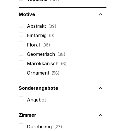
Motive
Abstrakt
39
Einfarbig
9
Floral
36
Geometrisch
38
Marokkanisch
6
Ornament
58
Sonderangebote
Angebot
Zimmer
Durchgang
27