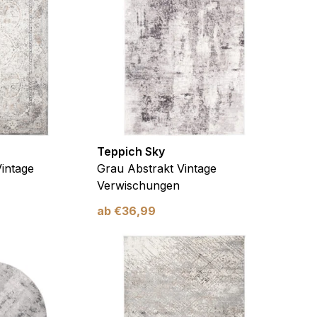
Teppich Sky
intage
Grau Abstrakt Vintage
Verwischungen
ab
€
36,99