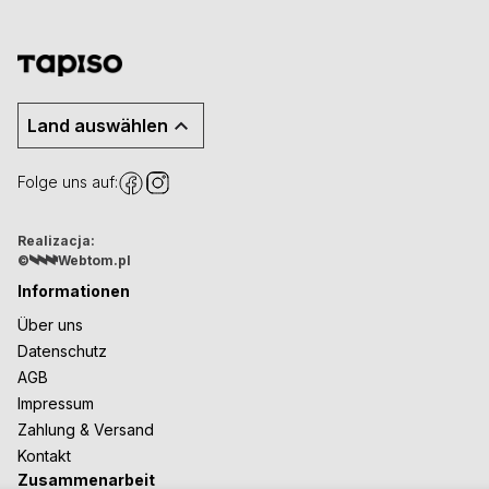
Land auswählen
Folge uns auf:
Realizacja:
©
Webtom.pl
Informationen
Über uns
Datenschutz
AGB
Impressum
Zahlung & Versand
Kontakt
Zusammenarbeit