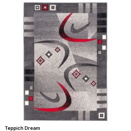
Teppich Dream