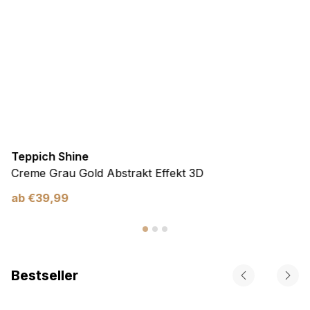
Teppich Shine
Creme Grau Gold Abstrakt Effekt 3D
ab
€
39,99
Bestseller