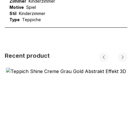
Zimmer
Kinderzimmer
Motive
Spiel
Stil
Kinderzimmer
Type
Teppiche
Recent product