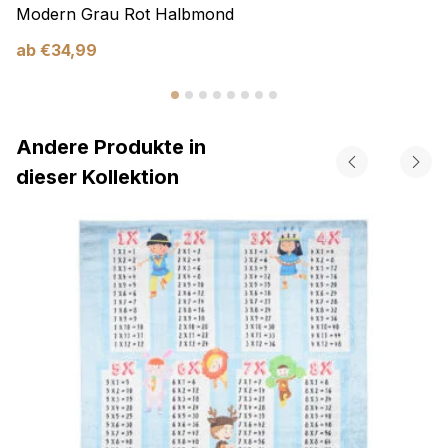
Modern Grau Rot Halbmond
ab
€
34,99
Andere Produkte in
dieser Kollektion