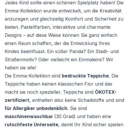
Jedes Kind sollte einen schönen Spielplatz haben! Die
Emma-Kollektion wurde entwickelt, um die Kreativität
anzuregen und gleichzeitig Komfort und Sicherheit zu
bieten. Pastellfarben, interaktive und charmante
Designs – auf diese Weise können Sie ganz einfach
einen Raum schaffen, der die Entwicklung Ihres
Kindes beeinflusst. Ein süßer Panda? Ein Stadt- und
Straßenmotiv? Oder vielleicht ein Einmaleins? Wir
haben sie alle!
Die Emma-Kollektion sind
bedruckte Teppiche
. Die
Teppiche haben keinen klassischen Flor und das
macht sie noch spezieller. Teppiche sind
ÖKOTEX-
zertifiziert
, enthalten also keine Schadstoffe und sind
für Allergiker unbedenklich
. Sie sind
maschinenwaschbar
(30 Grad) und haben eine
rutschfeste Unterseite
, damit Ihr Kind sicher spielen