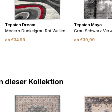
Teppich Dream
Teppich Maya
Modern Dunkelgrau Rot Wellen
Grau Schwarz Verw
ab
€
34,99
ab
€
39,99
 dieser Kollektion